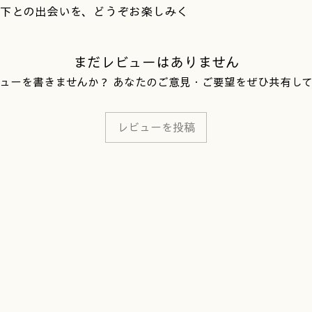
下との出会いを、どうぞお楽しみく
まだレビューはありません
ューを書きませんか？ あなたのご意見・ご要望をぜひ共有し
レビューを投稿