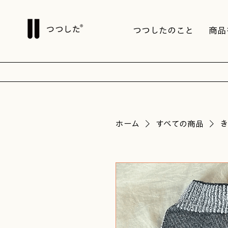
つつしたのこと
商品
ホーム
すべての商品
き