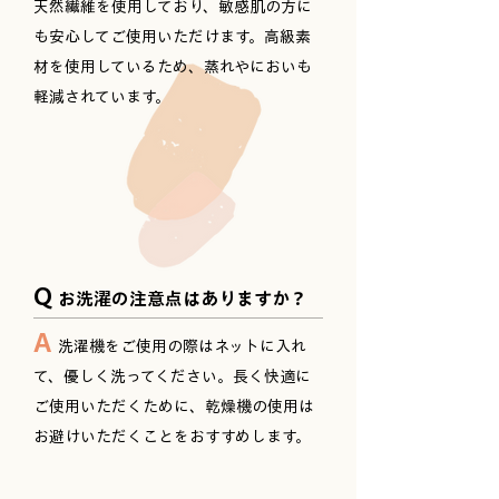
天然繊維を使用しており、敏感肌の方に
も安心してご使用いただけます。高級素
材を使用しているため、蒸れやにおいも
軽減されています。
Q
お洗濯の注意点はありますか？
A
洗濯機をご使用の際はネットに入れ
て、優しく洗ってください。長く快適に
ご使用いただくために、乾燥機の使用は
お避けいただくことをおすすめします。