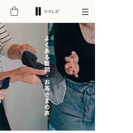
よくある質問・お客さまの声