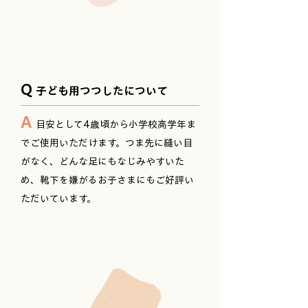
Q
子ども用つつしたについて
A
目安として4歳頃から小学校高学年ま
でご使用いただけます。つま先に縫い目
がなく、どんな足にもなじみやすいた
め、靴下を嫌がるお子さまにもご好評い
ただいています。