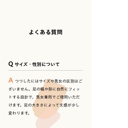
​よくある質問
Q
サイズ・性別について
A
つつしたにはサイズや男女の区別はご
ざいません。足の幅や形に自然にフィッ
トする設計で、男女兼用でご使用いただ
けます。足の大きさによって丈感が少し
変わります。