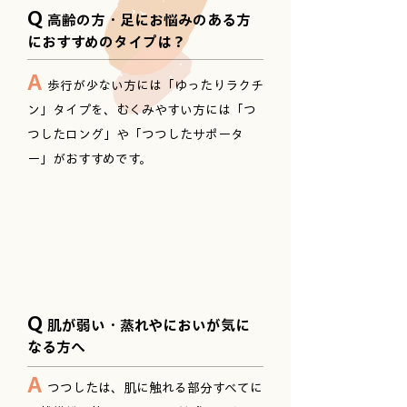
Q
高齢の方・足にお悩みのある方
におすすめのタイプは？
A
歩行が少ない方には「ゆったりラクチ
ン」タイプを、むくみやすい方には「つ
つしたロング」や「つつしたサポータ
ー」がおすすめです。
Q
肌が弱い・蒸れやにおいが気に
なる方へ
A
つつしたは、肌に触れる部分すべてに