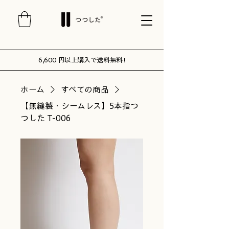
6,600 円以上購入で送料無料 !
ホーム
すべての商品
【無縫製・シームレス】5本指つ
つした T-006