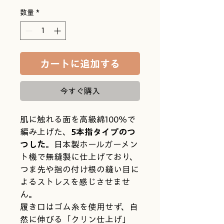
数量
*
カートに追加する
今すぐ購入
肌に触れる面を高級綿100％で
編み上げた、
5本指タイプのつ
つした
。日本製ホールガーメン
ト機で無縫製に仕上げており、
つま先や指の付け根の縫い目に
よるストレスを感じさせませ
ん。
履き口はゴム糸を使用せず、自
然に伸びる「クリン仕上げ」