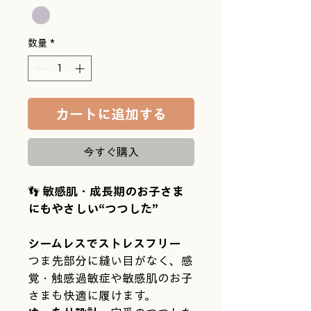
数量
*
カートに追加する
今すぐ購入
👣 
敏感肌・成長期のお子さま
にもやさしい“つつした”
シームレスでストレスフリー
つま先部分に縫い目がなく、感
覚・触感過敏症や敏感肌のお子
さまも快適に履けます。