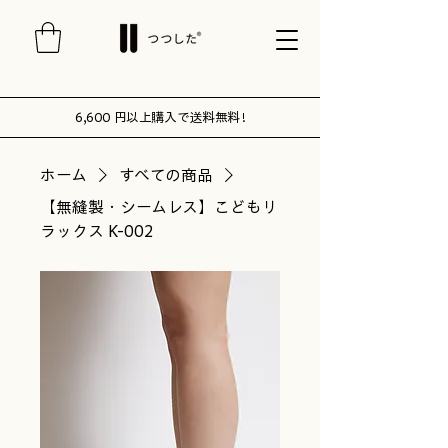
6,600 円以上購入で送料無料 !
ホーム
すべての商品
【無縫製・シームレス】こどもリ
ラックス K-002