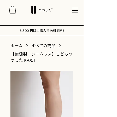
6,600 円以上購入で送料無料 !
ホーム
すべての商品
【無縫製・シームレス】こどもつ
つした K-001