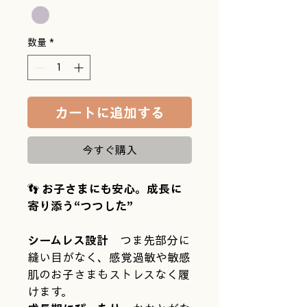
数量
*
カートに追加する
今すぐ購入
👣 
お子さまにも安心。成長に
寄り添う“つつした”
シームレス設計
　つま先部分に
縫い目がなく、感覚過敏や敏感
肌のお子さまもストレスなく履
けます。