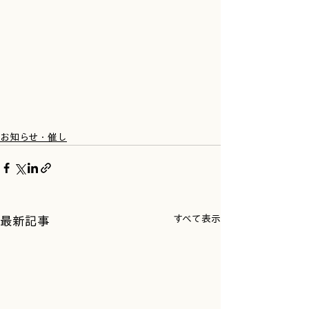
お知らせ・催し
すべて表示
最新記事