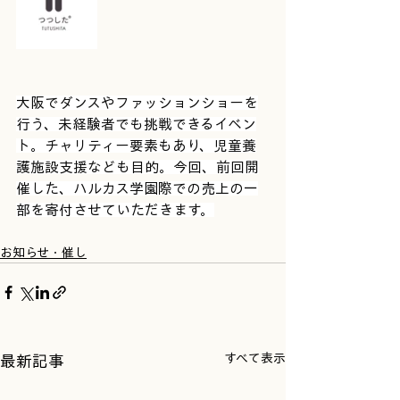
大阪でダンスやファッションショーを
行う、未経験者でも挑戦できるイベン
ト。チャリティー要素もあり、児童養
護施設支援なども目的。今回、前回開
催した、ハルカス学園際での売上の一
部を寄付させていただきます。
お知らせ・催し
すべて表示
最新記事